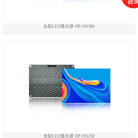
全彩LED显示屏 DP-NX300
全彩LED显示屏 DP-NX250