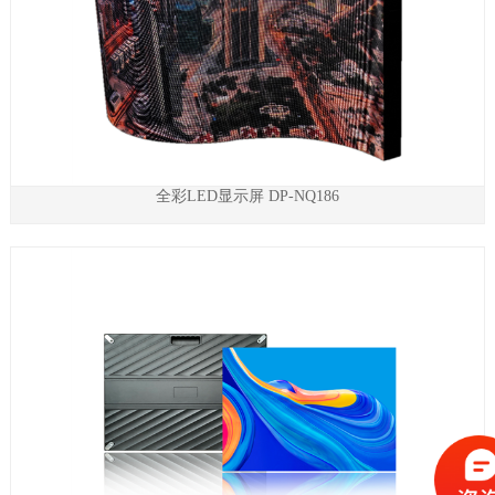
全彩LED显示屏 DP-NQ186