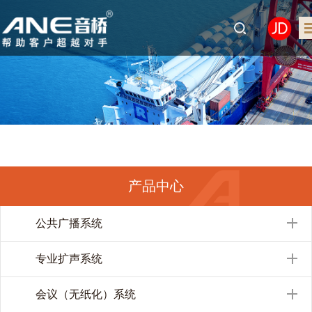
产品中心
公共广播系统
专业扩声系统
会议（无纸化）系统