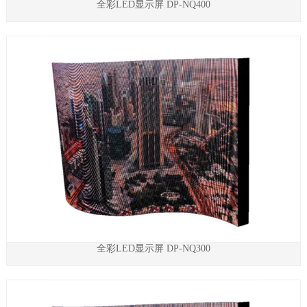
全彩LED显示屏 DP-NQ400
全彩LED显示屏 DP-NQ300