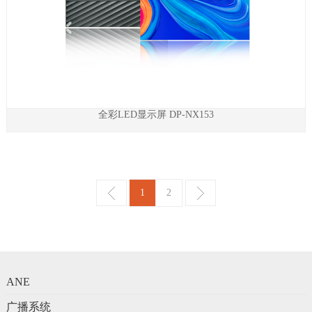
全彩LED显示屏 DP-NX153
1
2
ANE
广播系统