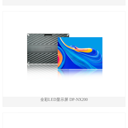
全彩LED显示屏 DP-NX200