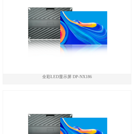
全彩LED显示屏 DP-NX186