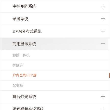
中控矩阵系统
录播系统
KVM分布式系统
商用显示系统
触摸一体机
拼接屏
户内全彩LED屏
配电箱
舞台灯光系统
远程视频会议系统