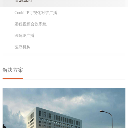
Could IP可视化对讲广播
远程视频会议系统
医院IP广播
医疗机构
解决方案