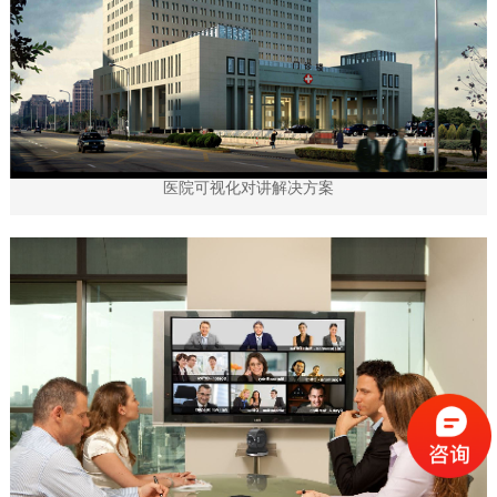
医院可视化对讲解决方案