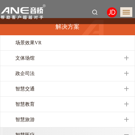
解决方案
场景效果VR
文体场馆
政企司法
智慧交通
智慧教育
智慧旅游
智慧医疗