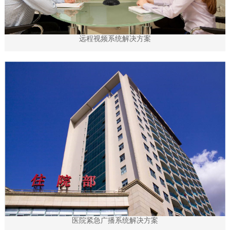
远程视频系统解决方案
医院紧急广播系统解决方案