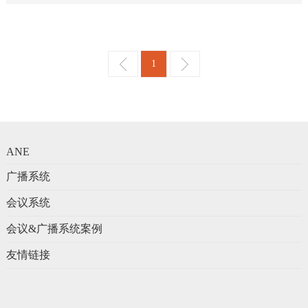
1
ANE
广播系统
会议系统
会议&广播系统案例
友情链接