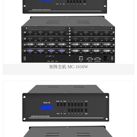
矩阵主机 MC-1616W