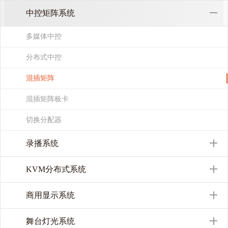
中控矩阵系统
多媒体中控
分布式中控
混插矩阵
混插矩阵板卡
切换分配器
录播系统
KVM分布式系统
商用显示系统
舞台灯光系统