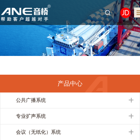
产品中心
公共广播系统
专业扩声系统
会议（无纸化）系统