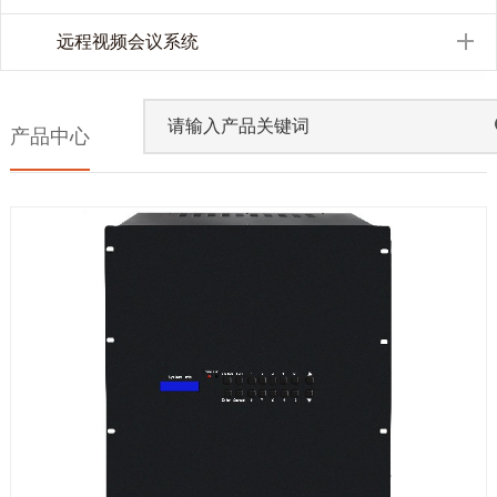
远程视频会议系统
产品中心