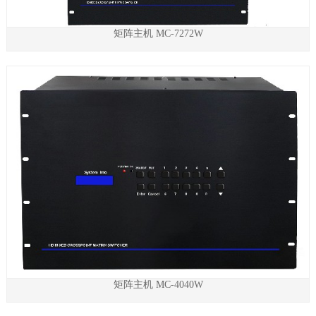
矩阵主机 MC-7272W
矩阵主机 MC-4040W