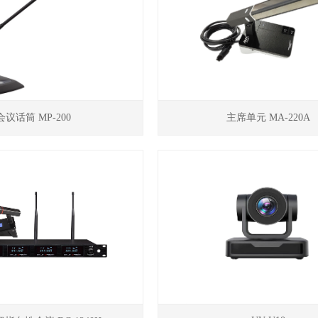
会议话筒 MP-200
主席单元 MA-220A