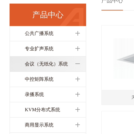
产品中心
产品中心
公共广播系统
专业扩声系统
会议（无纸化）系统
中控矩阵系统
录播系统
KVM分布式系统
商用显示系统