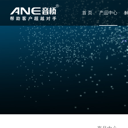
首 页
产品中心