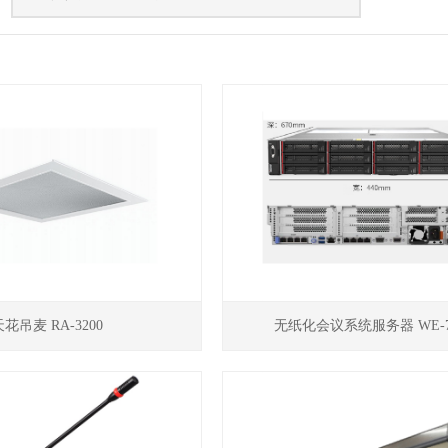
天花吊麦 RA-3200
无纸化会议系统服务器 WE-7