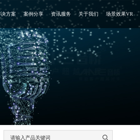
解决方案
案例分享
资讯服务
关于我们
场景效果VR