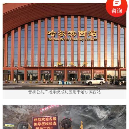
音桥公共广播系统成功应用于哈尔滨西站