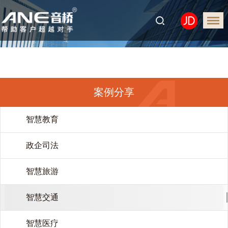
案例分享
智慧教育
政企司法
智慧旅游
智慧交通
智慧医疗