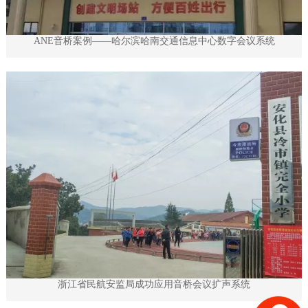
ANE音桥案例——哈尔滨哈南交通信息中心数字会议系统
浙江省民航安监局成功应用音桥会议扩声系统