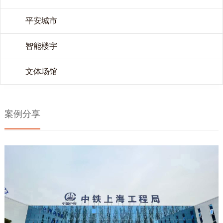
平安城市
智能楼宇
文体场馆
案例分享