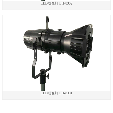
LED成像灯 LH-8302
LED成像灯 LH-8301