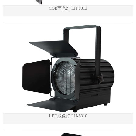
COB面光灯 LH-8313
LED成像灯 LH-8310