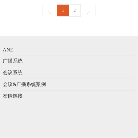
1
2
ANE
广播系统
会议系统
会议&广播系统案例
友情链接