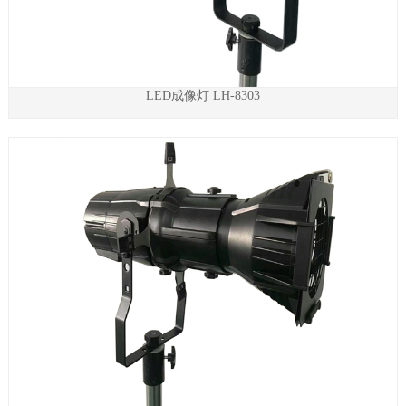
LED成像灯 LH-8303