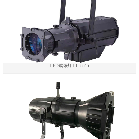
LED成像灯 LH-8315