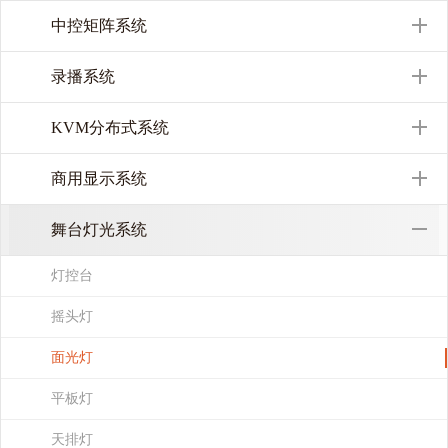
中控矩阵系统
录播系统
KVM分布式系统
商用显示系统
舞台灯光系统
灯控台
摇头灯
面光灯
平板灯
天排灯