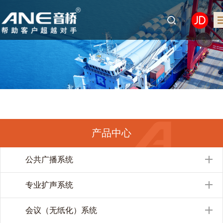
产品中心
公共广播系统
专业扩声系统
会议（无纸化）系统