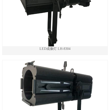
LED成像灯 LH-8304