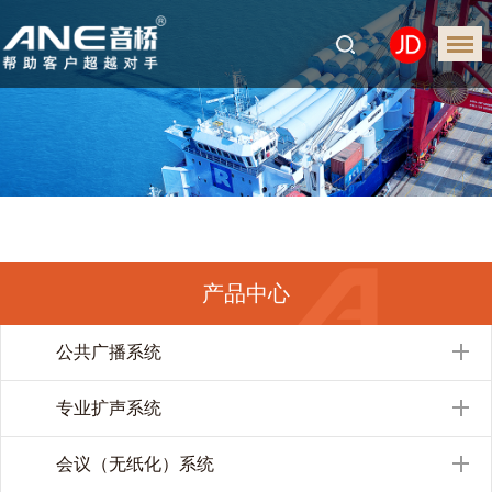
产品中心
公共广播系统
专业扩声系统
会议（无纸化）系统