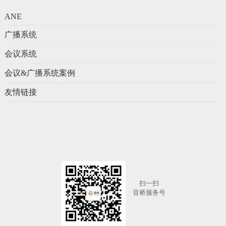
ANE
广播系统
会议系统
会议&广播系统案例
友情链接
扫一扫
音桥服务号