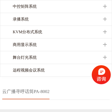
中控矩阵系统
录播系统
KVM分布式系统
商用显示系统
舞台灯光系统
远程视频会议系统
云广播寻呼话筒PA-8002