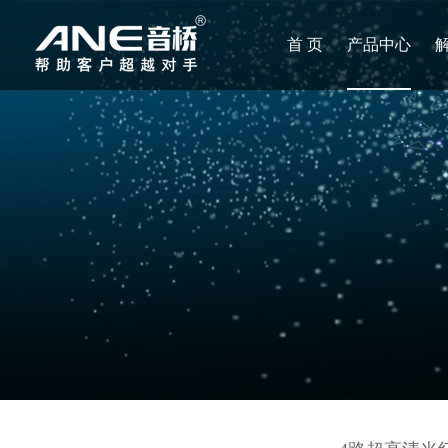
首 页
产品中心