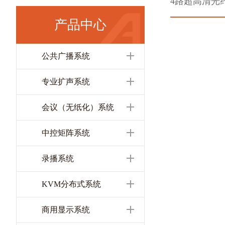
4路超高清光纤输
产品中心
公共广播系统
专业扩声系统
会议（无纸化）系统
中控矩阵系统
录播系统
KVM分布式系统
商用显示系统