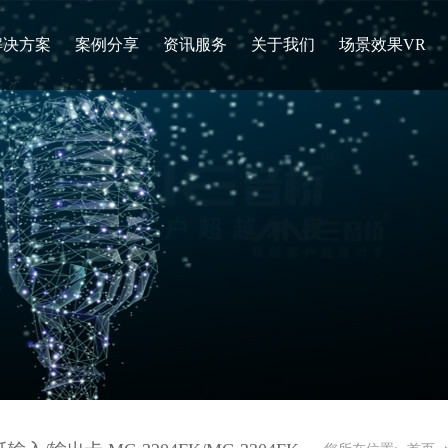
解决方案
案例分享
资讯服务
关于我们
场景效果VR