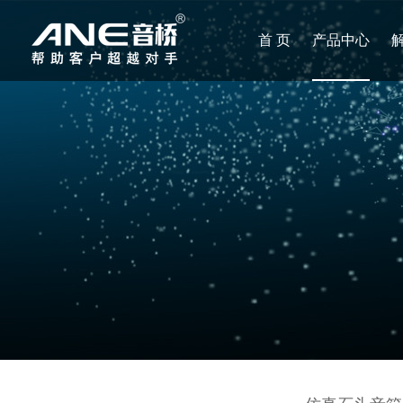
首 页
产品中心