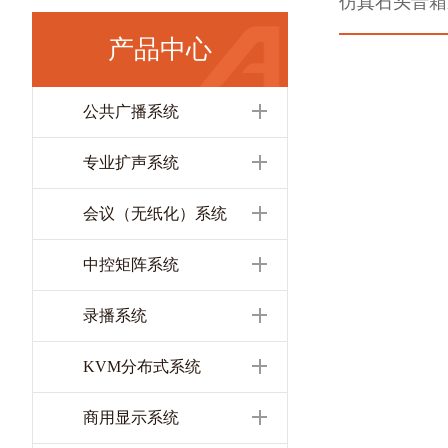
仿真石头音箱
产品中心
公共广播系统
专业扩声系统
会议（无纸化）系统
中控矩阵系统
录播系统
KVM分布式系统
商用显示系统