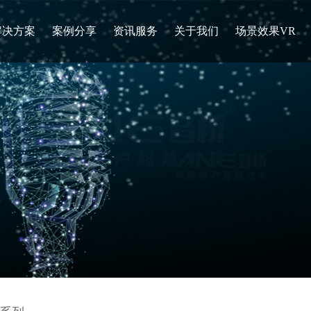
解决方案
案例分享
资讯服务
关于我们
场景效果VR