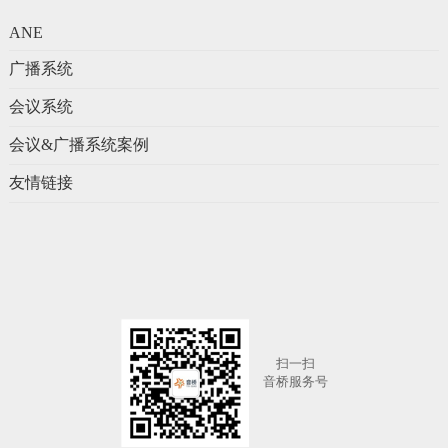
ANE
广播系统
会议系统
会议&广播系统案例
友情链接
扫一扫
音桥服务号