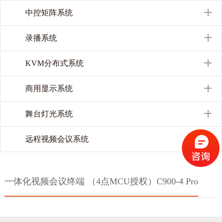
中控矩阵系统
录播系统
KVM分布式系统
商用显示系统
舞台灯光系统
远程视频会议系统
一体化视频会议终端 （4点MCU授权）C900-4 Pro