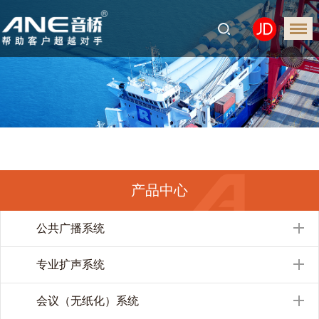
产品中心
公共广播系统
专业扩声系统
会议（无纸化）系统