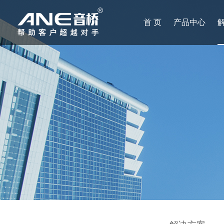
首 页
产品中心