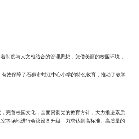
本着制度与人文相结合的管理思想，凭借美丽的校园环境，
，有效保障了石狮市蚶江中心小学的特色教育，推动了教学
境，完善校园文化，全面贯彻党的教育方针，大力推进素质
议室等场地进行会议设备升级，力求达到高标准、高质量的