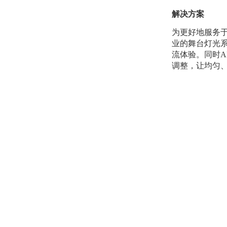
解决方案
为更好地服务
业的舞台灯光
流体验。同时
A
调整，让均匀