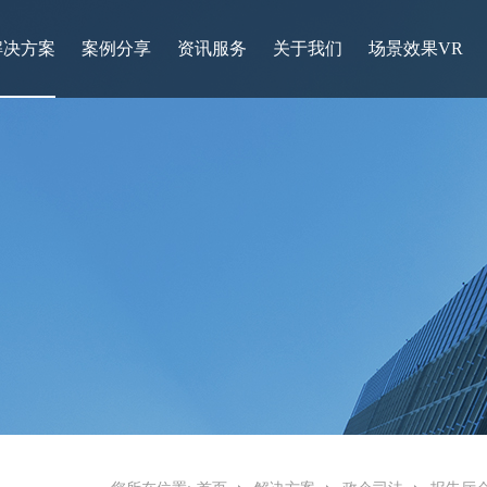
解决方案
案例分享
资讯服务
关于我们
场景效果VR