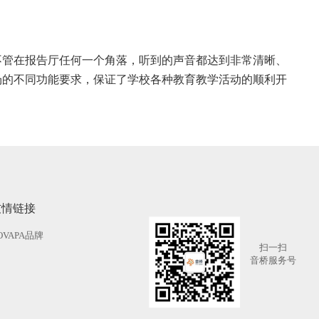
不管在报告厅任何一个角落，听到的声音都达到非常清晰、
场的不同功能要求，保证了学校各种教育教学活动的顺利开
友情链接
OVAPA品牌
扫一扫
音桥服务号